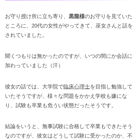
お守り授け所に立ち寄り、
黒龍様
のお守りを見ていた
ところに、20代の女性がやってきて、巫女さんと話を
されていました。
聞くつもりは無かったのですが、いつの間にか会話に
加わっていました（汗）
彼女の話では、大学院で
臨床心理士
を目指し勉強して
いたそうですが、様々な問題をかかえ学校も嫌にな
り、試験も卒業も危うい状態だったそうです。
結論をいうと、無事試験に合格して卒業もできたそう
なのですが、彼女はどうして試験に受かったのか、不