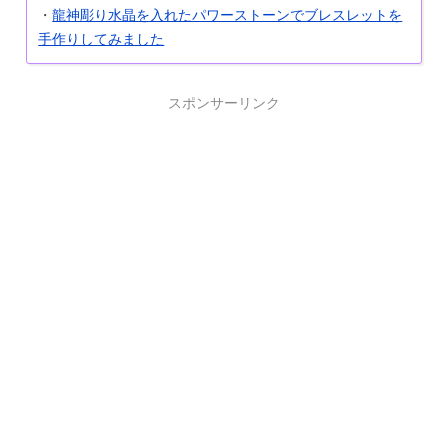
・
龍神彫り水晶を入れたパワーストーンでブレスレットを
手作りしてみました
スポンサーリンク