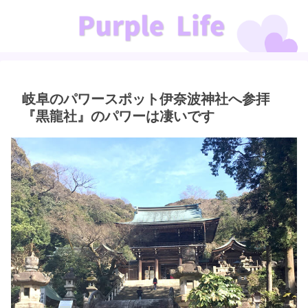
岐阜のパワースポット伊奈波神社へ参拝
『黒龍社』のパワーは凄いです