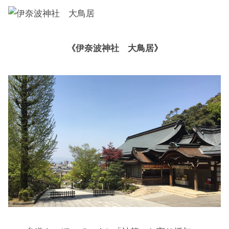
《伊奈波神社 大鳥居》