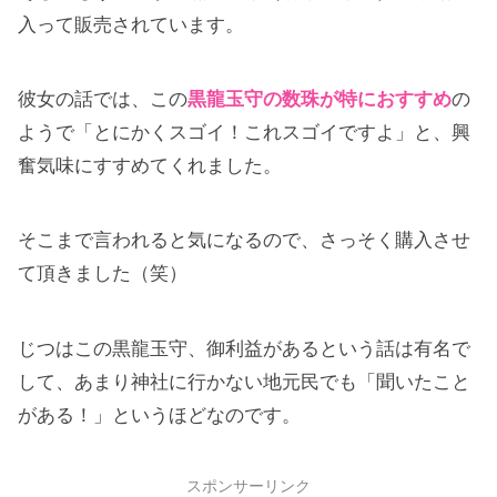
入って販売されています。
彼女の話では、この
黒龍玉守の数珠が特におすすめ
の
ようで「とにかくスゴイ！これスゴイですよ」と、興
奮気味にすすめてくれました。
そこまで言われると気になるので、さっそく購入させ
て頂きました（笑）
じつはこの黒龍玉守、御利益があるという話は有名で
して、あまり神社に行かない地元民でも「聞いたこと
がある！」というほどなのです。
スポンサーリンク