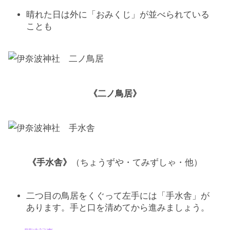
晴れた日は外に「おみくじ」が並べられている
ことも
《二ノ鳥居》
《手水舎》
（ちょうずや・てみずしゃ・他）
二つ目の鳥居をくぐって左手には「手水舎」が
あります。手と口を清めてから進みましょう。