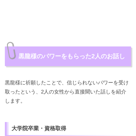
黒龍様のパワーをもらった2人のお話し
黒龍様に祈願したことで、信じられないパワーを受け
取ったという、2人の女性から直接聞いた話しを紹介
します。
大学院卒業・資格取得