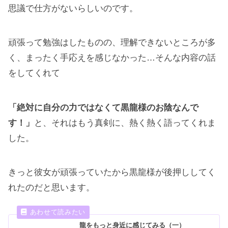
思議で仕方がないらしいのです。
頑張って勉強はしたものの、理解できないところが多
く、まったく手応えを感じなかった…そんな内容の話
をしてくれて
「絶対に自分の力ではなくて黒龍様のお陰なんで
す！」
と、それはもう真剣に、熱く熱く語ってくれま
した。
きっと彼女が頑張っていたから黒龍様が後押ししてく
れたのだと思います。
龍をもっと身近に感じてみる（一）