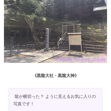
《黒龍大社・黒龍大神》
龍が横切った？ ように見えるお気に入りの
写真です！