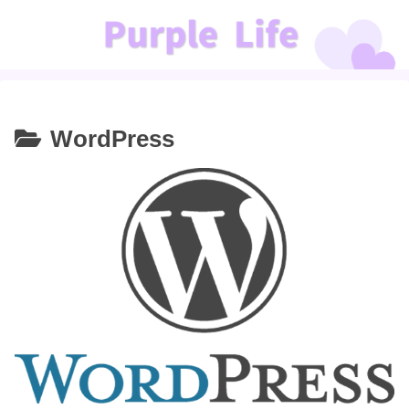
WordPress