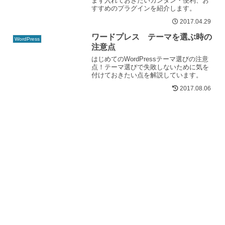
まず入れておきたいカンタン・便利、お
すすめのプラグインを紹介します。
2017.04.29
ワードプレス テーマを選ぶ時の
WordPress
注意点
はじめてのWordPressテーマ選びの注意
点！テーマ選びで失敗しないために気を
付けておきたい点を解説しています。
2017.08.06