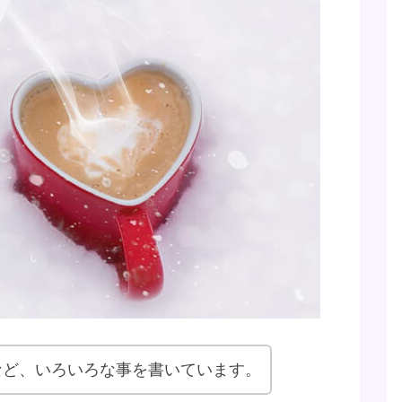
など、いろいろな事を書いています。