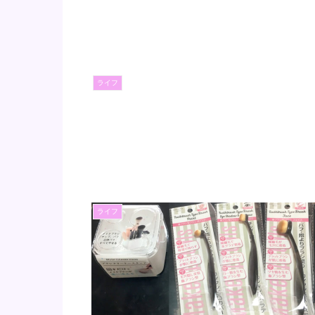
ライフ
ライフ