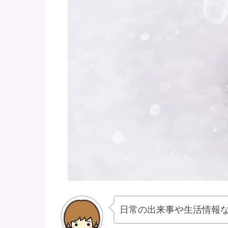
日常の出来事や生活情報