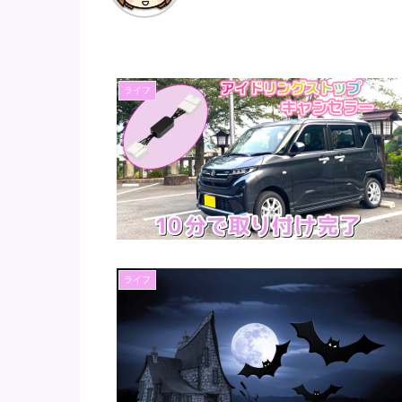
ライフ
ライフ