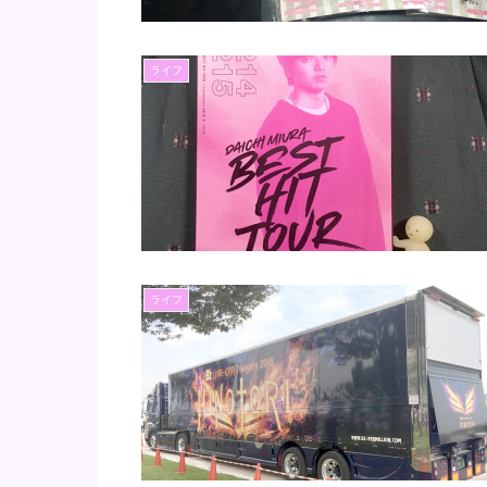
ライフ
ライフ