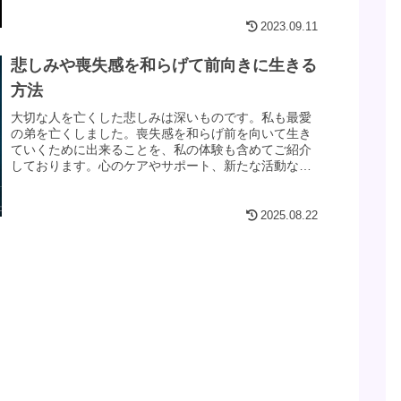
2023.09.11
悲しみや喪失感を和らげて前向きに生きる
方法
大切な人を亡くした悲しみは深いものです。私も最愛
の弟を亡くしました。喪失感を和らげ前を向いて生き
ていくために出来ることを、私の体験も含めてご紹介
しております。心のケアやサポート、新たな活動など
の方法を見ていきましょう。
2025.08.22