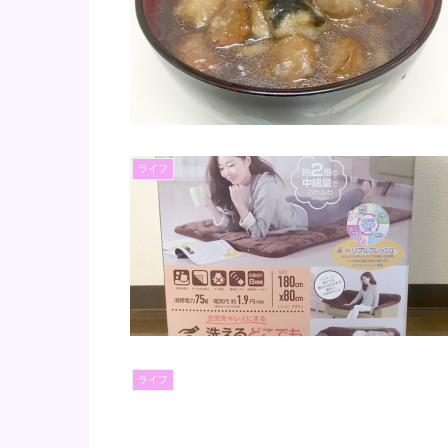
ライフ
ライフ