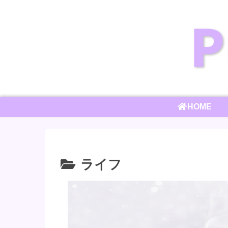
HOME
ライフ