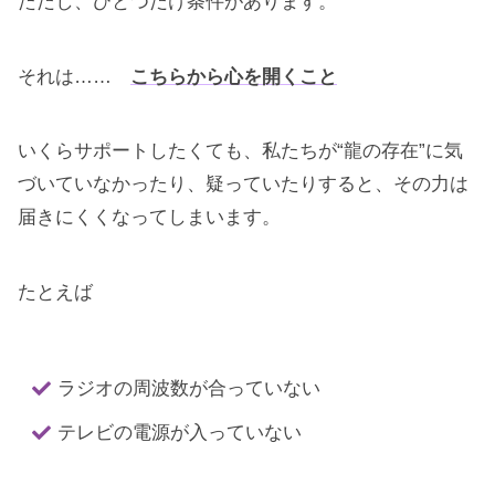
ただし、ひとつだけ条件があります。
それは……
こちらから心を開くこと
いくらサポートしたくても、私たちが“龍の存在”に気
づいていなかったり、疑っていたりすると、その力は
届きにくくなってしまいます。
たとえば
ラジオの周波数が合っていない
テレビの電源が入っていない