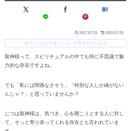
2017.07.25
2025.07.25
本ページはプロモーションが含まれています
龍神様って、スピリチュアルの中でも特に不思議で魅
力的な存在ですよね。
でも「私には関係なさそう」「特別な人しか縁がない
んじゃ？」と思っていませんか？
じつは龍神様は、気づき、心を開こうとする人に対し
て、そっと寄り添ってくれる存在とも言われていま