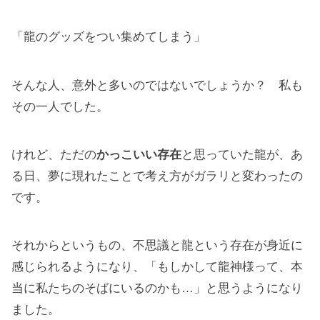
「龍のグッズをつい集めてしまう」
そんな人、意外と多いのではないでしょうか？ 私も
その一人でした。
けれど、ただの
かっこいい存在
と思っていた龍が、あ
る日、夢に現れたことで考え方がガラリと変わったの
です。
それからというもの、不思議と龍という存在が身近に
感じられるようになり、「もしかして龍神様って、本
当に私たちのそばにいるのかも…」と思うようになり
ました。