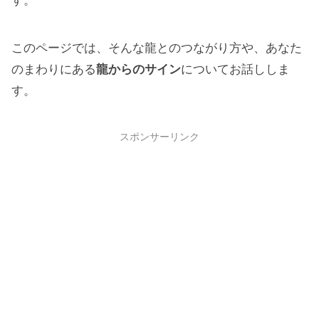
す。
このページでは、そんな龍とのつながり方や、あなた
のまわりにある
龍からのサイン
についてお話ししま
す。
スポンサーリンク