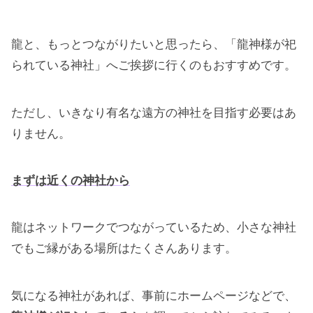
龍と、もっとつながりたいと思ったら、「龍神様が祀
られている神社」へご挨拶に行くのもおすすめです。
ただし、いきなり有名な遠方の神社を目指す必要はあ
りません。
まずは近くの神社から
龍はネットワークでつながっているため、小さな神社
でもご縁がある場所はたくさんあります。
気になる神社があれば、事前にホームページなどで、