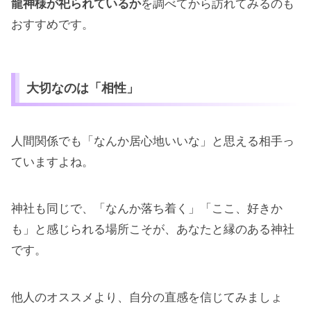
龍神様が祀られているか
を調べてから訪れてみるのも
おすすめです。
大切なのは「相性」
人間関係でも「なんか居心地いいな」と思える相手っ
ていますよね。
神社も同じで、「なんか落ち着く」「ここ、好きか
も」と感じられる場所こそが、あなたと縁のある神社
です。
他人のオススメより、自分の直感を信じてみましょ