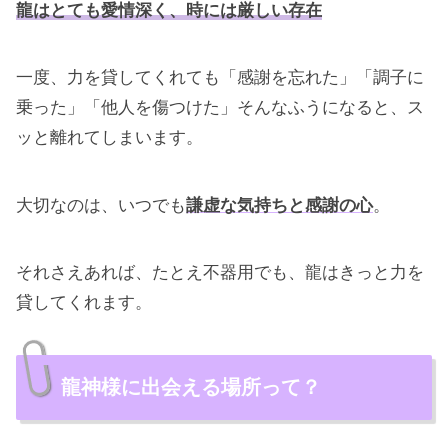
龍はとても愛情深く、時には厳しい存在
一度、力を貸してくれても「感謝を忘れた」「調子に
乗った」「他人を傷つけた」そんなふうになると、ス
ッと離れてしまいます。
大切なのは、いつでも
謙虚な気持ちと感謝の心
。
それさえあれば、たとえ不器用でも、龍はきっと力を
貸してくれます。
龍神様に出会える場所って？