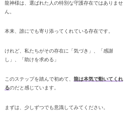
龍神様は、選ばれた人の特別な守護存在ではありませ
ん。
本来、誰にでも寄り添ってくれている存在です。
けれど、私たちがその存在に「気づき」、「感謝
し」、「助けを求める」
このステップを踏んで初めて、
龍は本気で動いてくれ
る
のだと感じています。
まずは、少しずつでも意識してみてください。