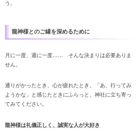
う。
龍神様とのご縁を深めるために
月に一度、週に一度…… そんな決まりは必要ありま
せん。
通りがかったとき、心が疲れたとき、「あ、行ってみ
ようかな」と感じたときにふらっと、神社に立ち寄っ
てみてください。
龍神様は礼儀正しく、誠実な人が大好き