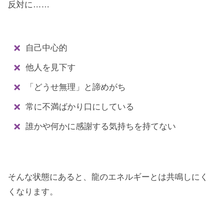
反対に……
自己中心的
他人を見下す
「どうせ無理」と諦めがち
常に不満ばかり口にしている
誰かや何かに感謝する気持ちを持てない
そんな状態にあると、龍のエネルギーとは共鳴しにく
くなります。