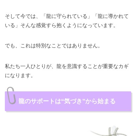
そして今では、「龍に守られている」「龍に導かれて
いる」そんな感覚すら抱くようになっています。
でも、これは特別なことではありません。
私たち一人ひとりが、龍を意識することが重要なカギ
になります。
龍のサポートは“気づき”から始まる