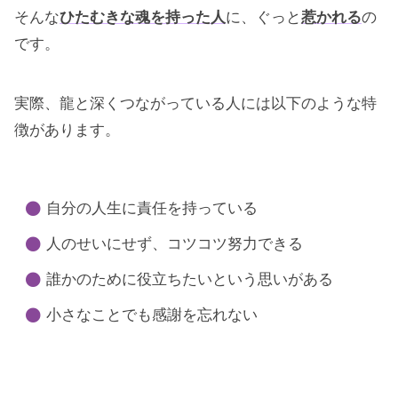
そんな
ひたむきな魂を持った人
に、ぐっと
惹かれる
の
です。
実際、龍と深くつながっている人には以下のような特
徴があります。
自分の人生に責任を持っている
人のせいにせず、コツコツ努力できる
誰かのために役立ちたいという思いがある
小さなことでも感謝を忘れない