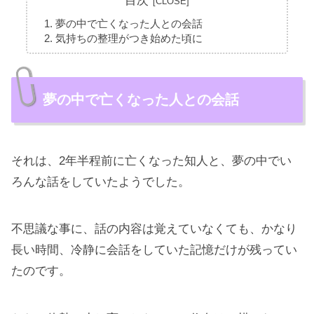
目次
夢の中で亡くなった人との会話
気持ちの整理がつき始めた頃に
夢の中で亡くなった人との会話
それは、2年半程前に亡くなった知人と、夢の中でい
ろんな話をしていたようでした。
不思議な事に、話の内容は覚えていなくても、かなり
長い時間、冷静に会話をしていた記憶だけが残ってい
たのです。