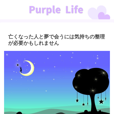
亡くなった人と夢で会うには気持ちの整理
が必要かもしれません