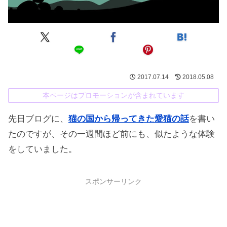
2017.07.14
2018.05.08
本ページはプロモーションが含まれています
先日ブログに、
猫の国から帰ってきた愛猫の話
を書い
たのですが、その一週間ほど前にも、似たような体験
をしていました。
スポンサーリンク