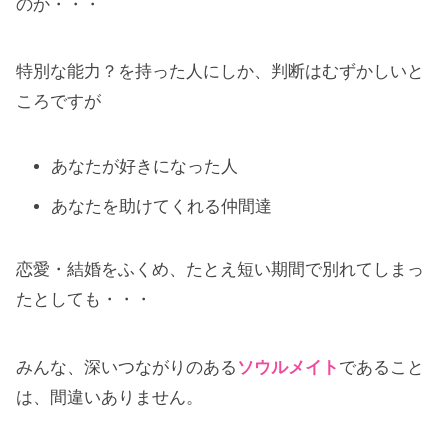
のか・・・
特別な能力？を持った人にしか、判断はむずかしいと
ころですが
あなたが好きになった人
あなたを助けてくれる仲間達
恋愛・結婚をふくめ、たとえ短い期間で別れてしまっ
たとしても・・・
みんな、深いつながりのある
ソウルメイト
であること
は、間違いありません。