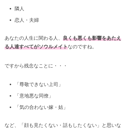
隣人
恋人・夫婦
あなたの人生に関わる人、
良くも悪くも影響をあたえ
る人達すべてがソウルメイト
なのですね。
ですから残念なことに・・・
「尊敬できない上司」
「意地悪な同僚」
「気の合わない嫁・姑」
など、「顔も見たくない・話もしたくない」と思いな