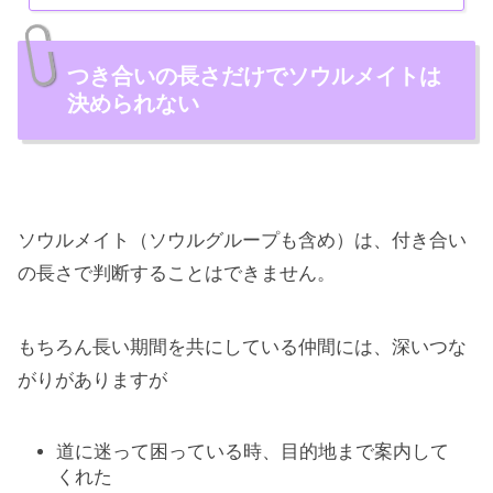
つき合いの長さだけでソウルメイトは
決められない
ソウルメイト（ソウルグループも含め）は、付き合い
の長さで判断することはできません。
もちろん長い期間を共にしている仲間には、深いつな
がりがありますが
道に迷って困っている時、目的地まで案内して
くれた