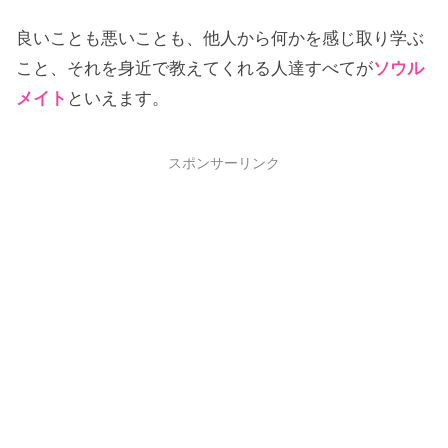
良いことも悪いことも、他人から何かを感じ取り学ぶ
こと、それを身近で教えてくれる人達すべてが
ソウル
メイト
といえます。
スポンサーリンク