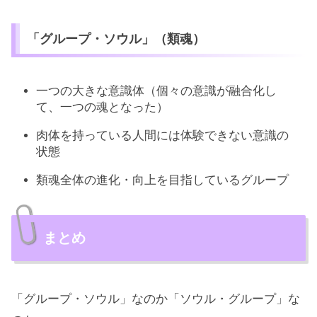
「グループ・ソウル」（類魂）
一つの大きな意識体（個々の意識が融合化し
て、一つの魂となった）
肉体を持っている人間には体験できない意識の
状態
類魂全体の進化・向上を目指しているグループ
まとめ
「グループ・ソウル」なのか「ソウル・グループ」な