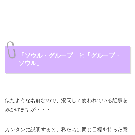
「ソウル・グループ」と「グループ・
ソウル」
似たような名前なので、混同して使われている記事を
みかけますが・・・
カンタンに説明すると、私たちは同じ目標を持った意