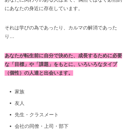
にあなたの身近に存在しています。
それは学びの為であったり、カルマの解消であった
り…
あなたが転生前に自分で決めた、成長するために必要
な「目標」や「課題」をもとに、いろいろなタイプ
（個性）の人達と出会います。
家族
友人
先生・クラスメート
会社の同僚・上司・部下