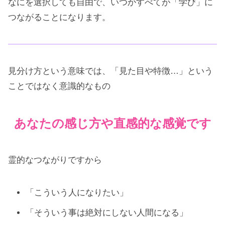
なにを選択しても自由で、いつかすべてが「学び」に
つながることになります。
見分け方という意味では、「見た目や特徴…」という
ことではなく意識的なもの
あなたの感じ方や直感的な感覚です
霊的なつながりですから
「こういう人になりたい」
「そういう事は絶対にしない人間になる」