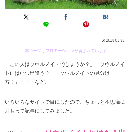
2018.01.31
本ページはプロモーションが含まれています
「この人はソウルメイトでしょうか？」「ソウルメイ
トにはいつ出逢う？」「ソウルメイトの見分け
方！」・・・など、
いろいろなサイトで目にしたので、ちょっと不思議に
おもって記事にしてみました。