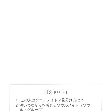
目次
この人はソウルメイト？見分け方は？
深いつながりを感じるソウルメイト（ソウ
ル・グループ）