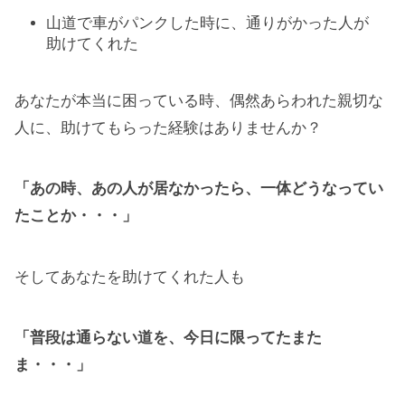
山道で車がパンクした時に、通りがかった人が
助けてくれた
あなたが本当に困っている時、偶然あらわれた親切な
人に、助けてもらった経験はありませんか？
「あの時、あの人が居なかったら、一体どうなってい
たことか・・・」
そしてあなたを助けてくれた人も
「普段は通らない道を、今日に限ってたまた
ま・・・」