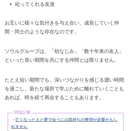
叱ってくれる友達
お互いに様々な気付きを与え合い、成長していく仲
間・同士のような存在なのです。
ソウルグループは、「幼なじみ」「数十年来の友人」
といった長い期間を共にする仲間とは限りません。
たとえ短い期間でも、深いつながりを感じる濃い時間
を過ごし、新たな場所で学ぶために離れていくことも
あれば、時を経て再会することもあります。
関連記事
・
亡くなった人と夢で会うには気持ちの整理が必要かもし
れません