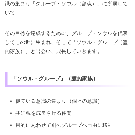
識の集まり「グループ・ソウル（類魂）」に所属して
いて
その目標を達成するために、グループ・ソウルを代表
してこの世に生まれ、そこで「ソウル・グループ（霊
的家族）」と出会い、成長していきます。
「ソウル・グループ」（霊的家族）
似ている意識の集まり（個々の意識）
共に魂を成長させる仲間
目的にあわせて別のグループへ自由に移動