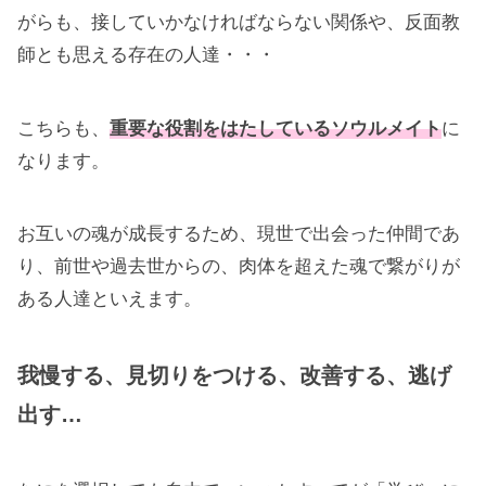
がらも、接していかなければならない関係や、反面教
師とも思える存在の人達・・・
こちらも、
重要な役割をはたしているソウルメイト
に
なります。
お互いの魂が成長するため、現世で出会った仲間であ
り、前世や過去世からの、肉体を超えた魂で繋がりが
ある人達といえます。
我慢する、見切りをつける、改善する、逃げ
出す…