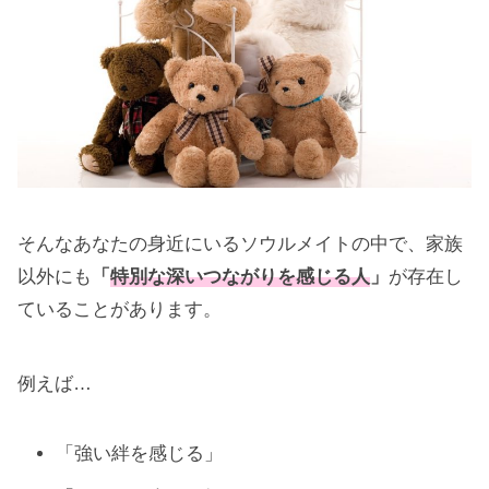
そんなあなたの身近にいるソウルメイトの中で、家族
以外にも
「
特別な深いつながりを感じる人
」
が存在し
ていることがあります。
例えば…
「強い絆を感じる」