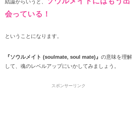
ソウルメイトにはもう出
結論からいうと、
会っている！
ということになります。
『ソウルメイト (soulmate, soul mate)』
の意味を理解
して、魂のレベルアップにいかしてみましょう。
スポンサーリンク