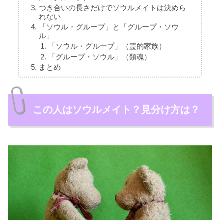
つき合いの長さだけでソウルメイトは決めら
れない
「ソウル・グループ」と「グループ・ソウ
ル」
「ソウル・グループ」（霊的家族）
「グループ・ソウル」（類魂）
まとめ
この人はソウルメイト？見分け方は？