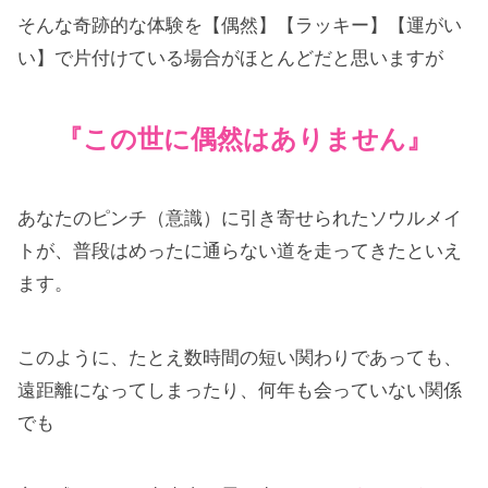
そんな奇跡的な体験を【偶然】【ラッキー】【運がい
い】で片付けている場合がほとんどだと思いますが
『この世に偶然はありません』
あなたのピンチ（意識）に引き寄せられたソウルメイ
トが、普段はめったに通らない道を走ってきたといえ
ます。
このように、たとえ数時間の短い関わりであっても、
遠距離になってしまったり、何年も会っていない関係
でも