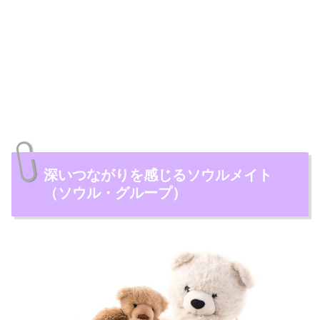
深いつながりを感じるソウルメイト
（ソウル・グループ）