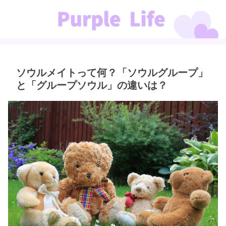
ソウルメイトって何？「ソウルグループ」
と「グループソウル」の違いは？