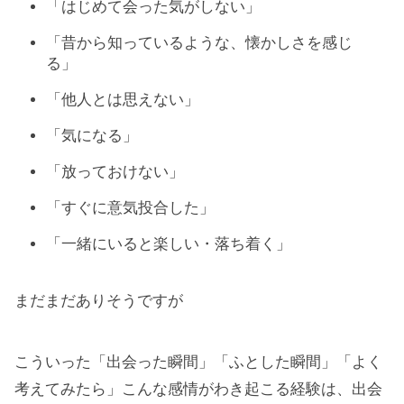
「はじめて会った気がしない」
「昔から知っているような、懐かしさを感じ
る」
「他人とは思えない」
「気になる」
「放っておけない」
「すぐに意気投合した」
「一緒にいると楽しい・落ち着く」
まだまだありそうですが
こういった「出会った瞬間」「ふとした瞬間」「よく
考えてみたら」こんな感情がわき起こる経験は、出会