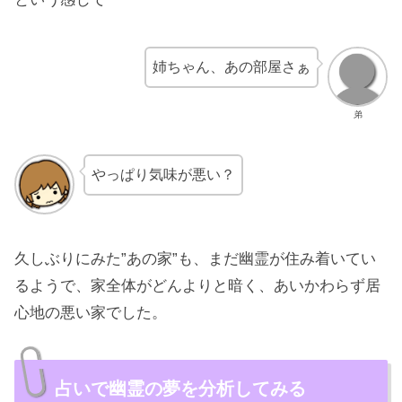
姉ちゃん、あの部屋さぁ
弟
やっぱり気味が悪い？
久しぶりにみた”あの家”も、まだ幽霊が住み着いてい
るようで、家全体がどんよりと暗く、あいかわらず居
心地の悪い家でした。
占いで幽霊の夢を分析してみる