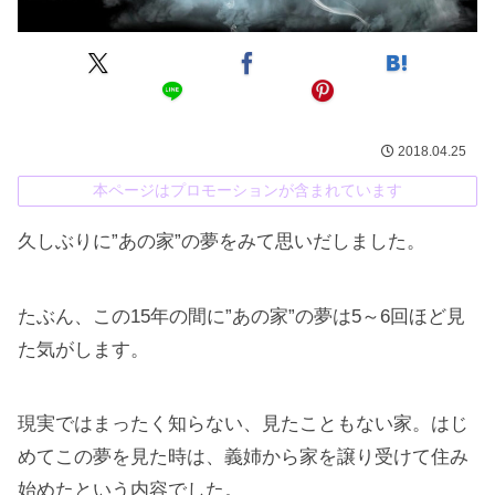
2018.04.25
本ページはプロモーションが含まれています
久しぶりに”あの家”の夢をみて思いだしました。
たぶん、この15年の間に”あの家”の夢は5～6回ほど見
た気がします。
現実ではまったく知らない、見たこともない家。はじ
めてこの夢を見た時は、義姉から家を譲り受けて住み
始めたという内容でした。