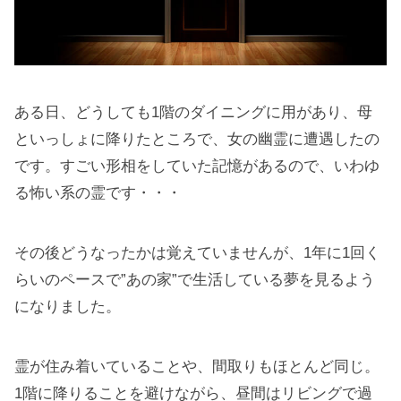
ある日、どうしても1階のダイニングに用があり、母
といっしょに降りたところで、女の幽霊に遭遇したの
です。すごい形相をしていた記憶があるので、いわゆ
る怖い系の霊です・・・
その後どうなったかは覚えていませんが、1年に1回く
らいのペースで”あの家”で生活している夢を見るよう
になりました。
霊が住み着いていることや、間取りもほとんど同じ。
1階に降りることを避けながら、昼間はリビングで過