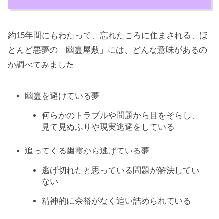
約15年間にもわたって、忘れたころに住まされる、ほ
とんど悪夢の「幽霊屋敷」には、どんな意味があるの
か調べてみました
幽霊を避けている夢
何らかのトラブルや問題から目をそらし、
見て見ぬふりや現実逃避をしている
追ってくる幽霊から逃げている夢
逃げ切れたと思っている問題が解決してい
ない
精神的に余裕がなく追い詰められている