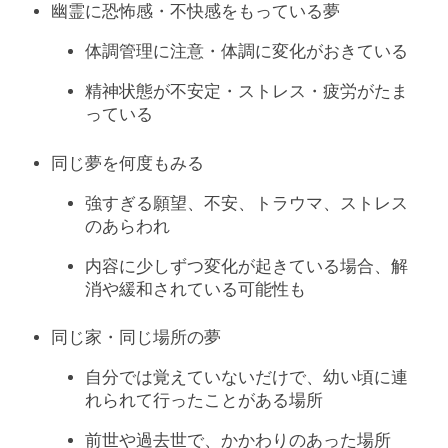
幽霊に恐怖感・不快感をもっている夢
体調管理に注意・体調に変化がおきている
精神状態が不安定・ストレス・疲労がたま
っている
同じ夢を何度もみる
強すぎる願望、不安、トラウマ、ストレス
のあらわれ
内容に少しずつ変化が起きている場合、解
消や緩和されている可能性も
同じ家・同じ場所の夢
自分では覚えていないだけで、幼い頃に連
れられて行ったことがある場所
前世や過去世で、かかわりのあった場所