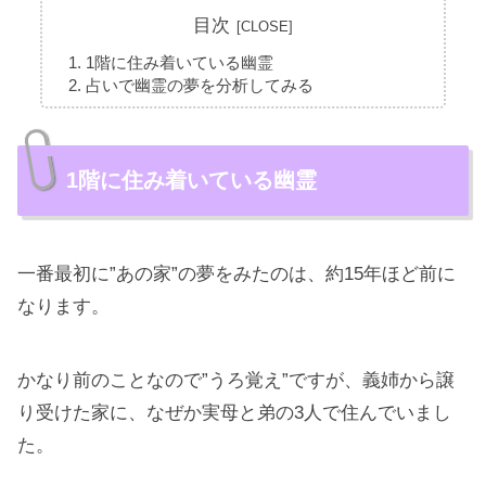
目次
1階に住み着いている幽霊
占いで幽霊の夢を分析してみる
1階に住み着いている幽霊
一番最初に”あの家”の夢をみたのは、約15年ほど前に
なります。
かなり前のことなので”うろ覚え”ですが、義姉から譲
り受けた家に、なぜか実母と弟の3人で住んでいまし
た。