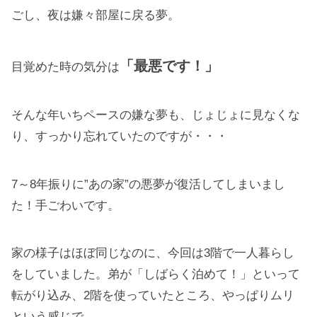
ごし、夜は嫌々部屋に戻る夢。
「最悪です！」
目覚めた時の気分は
そんな年いちペースの嫌な夢も、じょじょに見なくな
り、すっかり忘れていたのですが・・・
7～8年振りに”あの家”の悪夢が復活してしまいまし
た！手ごわいです。
家の様子はほぼ同じなのに、今回は3階で一人暮らし
をしていました。弟が「しばらく泊めて！」といって
転がり込み、2階を使っていたところ、やっぱりムリ
という感じで