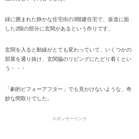
緑に囲まれた静かな住宅街の3階建住宅で、坂道に面
した2階の部分に玄関があるという作りです。
玄関を入ると動線がとても変わっていて、いくつかの
部屋を通り抜け、玄関脇のリビングにたどり着くとい
う・・・
「劇的ビフォーアフター」でも見かけないような、奇
妙な間取りでした。
スポンサーリンク