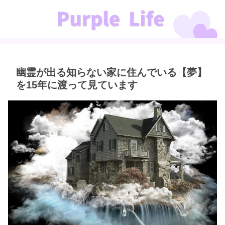
幽霊が出る知らない家に住んでいる【夢】
を15年に渡って見ています