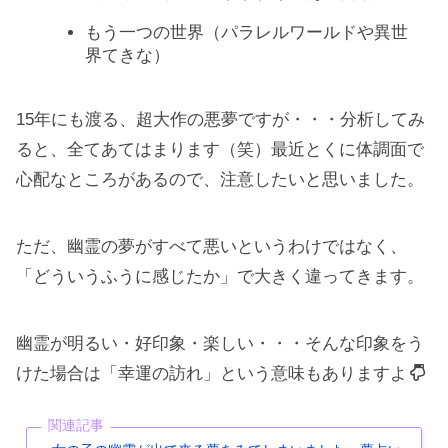
もう一つの世界（パラレルワールドや異世
界てきな）
15年にも渡る、超大作の悪夢ですが・・・分析してみ
ると、全てあてはまります（笑）最近とくに体調面で
心配なところがあるので、注意したいと思いました。
ただ、幽霊の夢がすべて悪いというわけではなく、
「どういうふうに感じたか」で大きく違ってきます。
幽霊が明るい・好印象・楽しい・・・そんな印象をう
けた場合は「幸運の訪れ」という意味もありますよ
関連記事