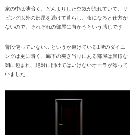
家の中は薄暗く、どんよりした空気が流れていて、リ
ビング以外の部屋を避けて暮らし、夜になると仕方が
ないので、それぞれの部屋に向かうという感じです
普段使っていない…というか避けている1階のダイニ
ングは更に暗く、廊下の突き当りにある部屋は異様な
闇に包まれ、絶対に開けてはいけないオーラが漂って
いました