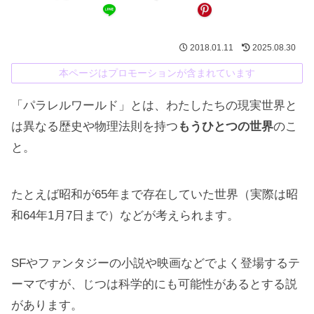
2018.01.11
2025.08.30
本ページはプロモーションが含まれています
「パラレルワールド」とは、わたしたちの現実世界と
は異なる歴史や物理法則を持つ
もうひとつの世界
のこ
と。
たとえば昭和が65年まで存在していた世界（実際は昭
和64年1月7日まで）などが考えられます。
SFやファンタジーの小説や映画などでよく登場するテ
ーマですが、じつは科学的にも可能性があるとする説
があります。