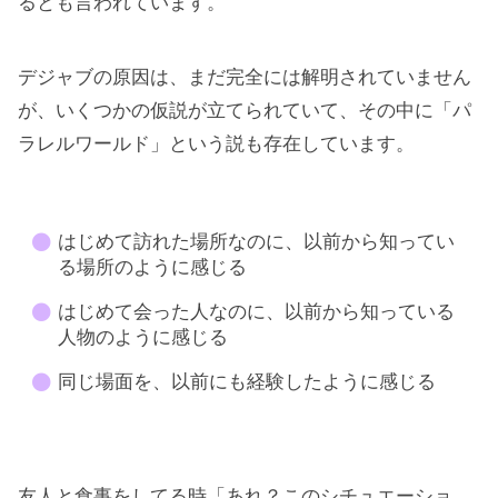
るとも言われています。
デジャブの原因は、まだ完全には解明されていません
が、いくつかの仮説が立てられていて、その中に「パ
ラレルワールド」という説も存在しています。
はじめて訪れた場所なのに、以前から知ってい
る場所のように感じる
はじめて会った人なのに、以前から知っている
人物のように感じる
同じ場面を、以前にも経験したように感じる
友人と食事をしてる時「あれ？このシチュエーショ