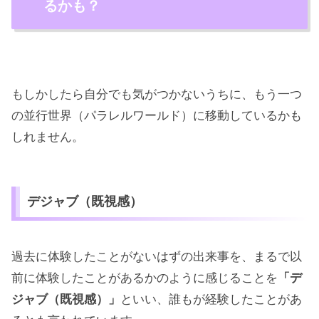
るかも？
もしかしたら自分でも気がつかないうちに、もう一つ
の並行世界（パラレルワールド）に移動しているかも
しれません。
デジャブ（既視感）
過去に体験したことがないはずの出来事を、まるで以
前に体験したことがあるかのように感じることを
「デ
ジャブ（既視感）」
といい、誰もが経験したことがあ