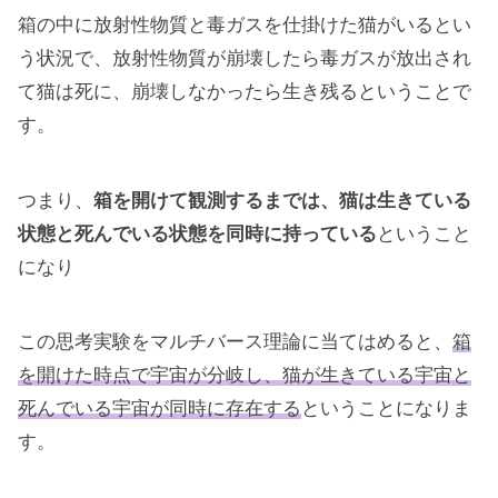
箱の中に放射性物質と毒ガスを仕掛けた猫がいるとい
う状況で、放射性物質が崩壊したら毒ガスが放出され
て猫は死に、崩壊しなかったら生き残るということで
す。
つまり、
箱を開けて観測するまでは、猫は生きている
状態と死んでいる状態を同時に持っている
ということ
になり
この思考実験をマルチバース理論に当てはめると、
箱
を開けた時点で宇宙が分岐し、猫が生きている宇宙と
死んでいる宇宙が同時に存在する
ということになりま
す。