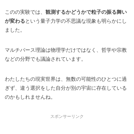
このの実験では、
観測するかどうかで粒子の振る舞い
が変わる
という量子力学の不思議な現象も明らかにし
ました。
マルチバース理論は物理学だけではなく、哲学や宗教
などの分野でも議論されています。
わたしたちの現実世界は、無数の可能性のひとつに過
ぎず、違う選択をした自分が別の宇宙に存在している
のかもしれませんね。
スポンサーリンク