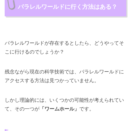
パラレルワールドに行く方法はある？
パラレルワールドが存在するとしたら、どうやってそ
こに行けるのでしょうか？
残念ながら現在の科学技術では、パラレルワールドに
アクセスする方法は見つかっていません。
しかし理論的には、いくつかの可能性が考えられてい
て、その一つが
「ワームホール」
です。