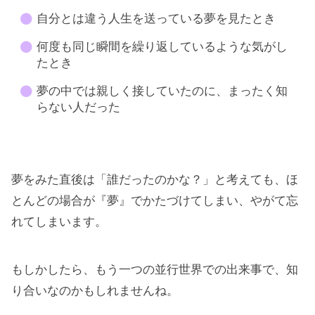
自分とは違う人生を送っている夢を見たとき
何度も同じ瞬間を繰り返しているような気がし
たとき
夢の中では親しく接していたのに、まったく知
らない人だった
夢をみた直後は「誰だったのかな？」と考えても、ほ
とんどの場合が『夢』でかたづけてしまい、やがて忘
れてしまいます。
もしかしたら、もう一つの並行世界での出来事で、知
り合いなのかもしれませんね。