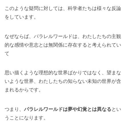
このような疑問に対しては、科学者たちは様々な反論
をしています。
なぜならば、パラレルワールドは、わたしたちの主観
的な感情や意志とは無関係に存在すると考えられてい
て
思い描くような理想的な世界ばかりではなく、望まな
いような世界、わたしたちの知らない未知の世界が含
まれるからです。
つまり、
パラレルワールドは夢や幻覚とは異なる
とい
うことになります。