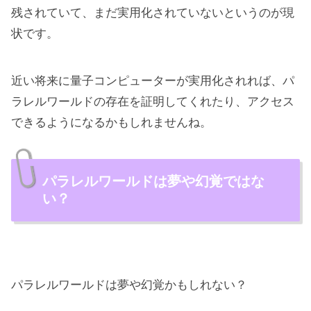
残されていて、まだ実用化されていないというのが現
状です。
近い将来に量子コンピューターが実用化されれば、パ
ラレルワールドの存在を証明してくれたり、アクセス
できるようになるかもしれませんね。
パラレルワールドは夢や幻覚ではな
い？
パラレルワールドは夢や幻覚かもしれない？