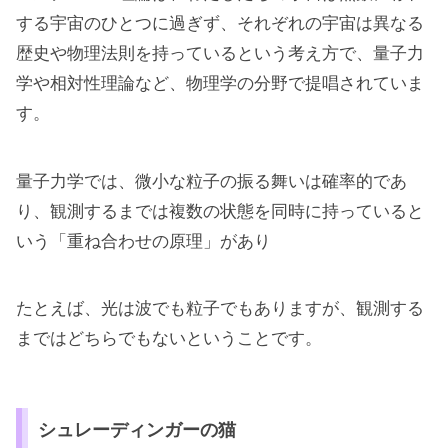
する宇宙のひとつに過ぎず、それぞれの宇宙は異なる
歴史や物理法則を持っているという考え方で、量子力
学や相対性理論など、物理学の分野で提唱されていま
す。
量子力学では、微小な粒子の振る舞いは確率的であ
り、観測するまでは複数の状態を同時に持っていると
いう「重ね合わせの原理」があり
たとえば、光は波でも粒子でもありますが、観測する
まではどちらでもないということです。
シュレーディンガーの猫