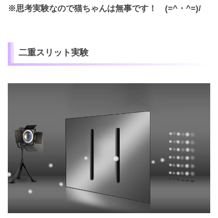
※思考実験なので猫ちゃんは無事です！ (=^・^=)/
二重スリット実験