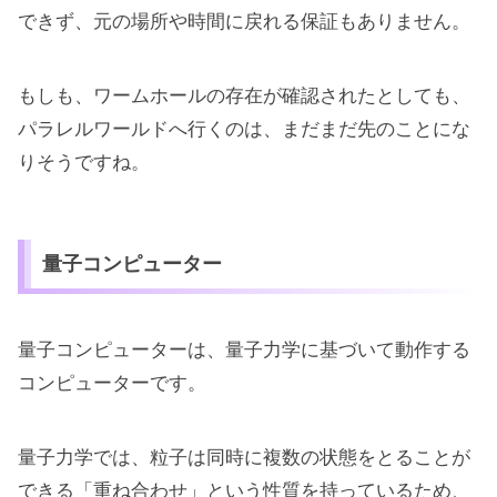
できず、元の場所や時間に戻れる保証もありません。
もしも、ワームホールの存在が確認されたとしても、
パラレルワールドへ行くのは、まだまだ先のことにな
りそうですね。
量子コンピューター
量子コンピューターは、量子力学に基づいて動作する
コンピューターです。
量子力学では、粒子は同時に複数の状態をとることが
できる「重ね合わせ」という性質を持っているため、