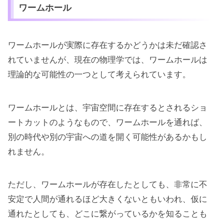
ワームホール
ワームホールが実際に存在するかどうかは未だ確認さ
れていませんが、現在の物理学では、ワームホールは
理論的な可能性の一つとして考えられています。
ワームホールとは、宇宙空間に存在するとされるショ
ートカットのようなもので、ワームホールを通れば、
別の時代や別の宇宙への道を開く可能性があるかもし
れません。
ただし、ワームホールが存在したとしても、非常に不
安定で人間が通れるほど大きくないともいわれ、仮に
通れたとしても、どこに繋がっているかを知ることも