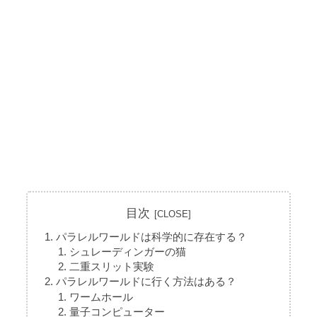
目次
パラレルワールドは科学的に存在する？
シュレーディンガーの猫
二重スリット実験
パラレルワールドに行く方法はある？
ワームホール
量子コンピューター