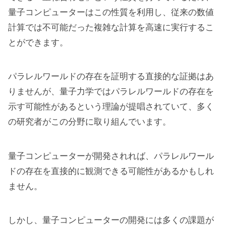
量子コンピューターはこの性質を利用し、従来の数値
計算では不可能だった複雑な計算を高速に実行するこ
とができます。
パラレルワールドの存在を証明する直接的な証拠はあ
りませんが、量子力学ではパラレルワールドの存在を
示す可能性があるという理論が提唱されていて、多く
の研究者がこの分野に取り組んでいます。
量子コンピューターが開発されれば、パラレルワール
ドの存在を直接的に観測できる可能性があるかもしれ
ません。
しかし、量子コンピューターの開発には多くの課題が