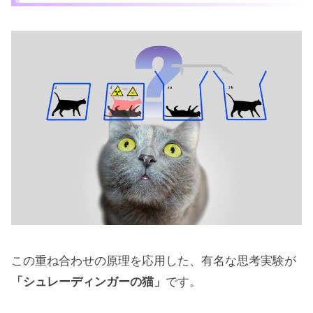
この重ね合わせの原理を応用した、有名な思考実験が
「シュレーディンガーの猫」
です。