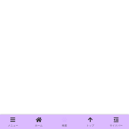
メニュー
ホーム
検索
トップ
サイドバー