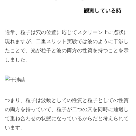
通常、粒子は穴の位置に応じてスクリーン上に点状に
現れますが、二重スリット実験では波のように干渉し
たことで、光が粒子と波の両方の性質を持つことを示
しました。
つまり、粒子は波動としての性質と粒子としての性質
の両方を持っていて、粒子が二つの穴を同時に通過し
て重ね合わせの状態になっているからだと考えられて
います。