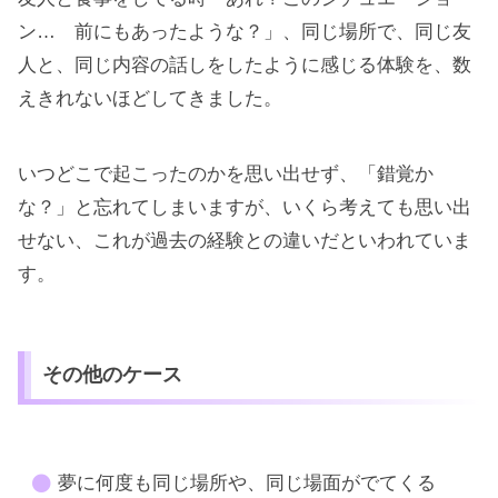
ン… 前にもあったような？」、同じ場所で、同じ友
人と、同じ内容の話しをしたように感じる体験を、数
えきれないほどしてきました。
いつどこで起こったのかを思い出せず、「錯覚か
な？」と忘れてしまいますが、いくら考えても思い出
せない、これが過去の経験との違いだといわれていま
す。
その他のケース
夢に何度も同じ場所や、同じ場面がでてくる