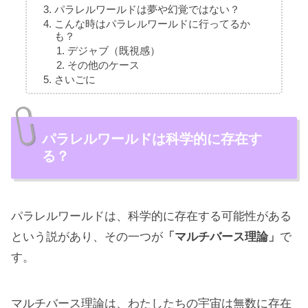
パラレルワールドは夢や幻覚ではない？
こんな時はパラレルワールドに行ってるか
も？
デジャブ（既視感）
その他のケース
さいごに
パラレルワールドは科学的に存在す
る？
パラレルワールドは、科学的に存在する可能性がある
という説があり、その一つが
「マルチバース理論」
で
す。
マルチバース理論は、わたしたちの宇宙は無数に存在