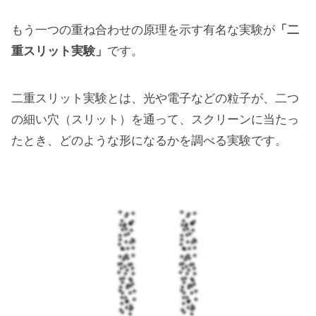
もう一つの重ね合わせの原理を示す有名な実験が
「二
重スリット実験」
です。
二重スリット実験とは、光や電子などの粒子が、二つ
の細い穴（スリット）を通って、スクリーンに当たっ
たとき、どのような形になるかを調べる実験です。