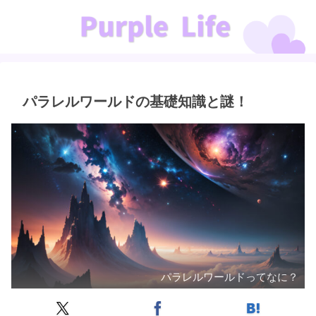
パラレルワールドの基礎知識と謎！
パラレルワールドってなに？