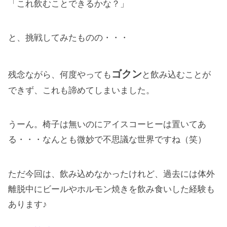
「これ飲むことできるかな？」
と、挑戦してみたものの・・・
ゴクン
残念ながら、何度やっても
と飲み込むことが
できず、これも諦めてしまいました。
うーん。椅子は無いのにアイスコーヒーは置いてあ
る・・・なんとも微妙で不思議な世界ですね（笑）
ただ今回は、飲み込めなかったけれど、過去には体外
離脱中にビールやホルモン焼きを飲み食いした経験も
あります♪