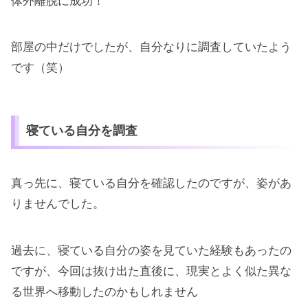
体外離脱に成功！
部屋の中だけでしたが、自分なりに調査していたよう
です（笑）
寝ている自分を調査
真っ先に、寝ている自分を確認したのですが、姿があ
りませんでした。
過去に、寝ている自分の姿を見ていた経験もあったの
ですが、今回は抜け出た直後に、現実とよく似た異な
る世界へ移動したのかもしれません