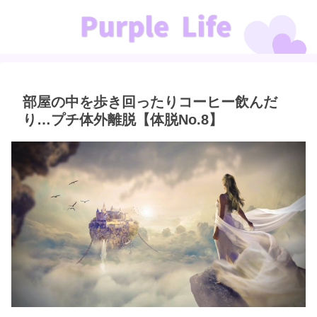
部屋の中を歩き回ったりコーヒー飲んだ
り…プチ体外離脱【体脱No.8】