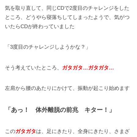
気を取り直して、同じCDで2度目のチャレンジをした
ところ、どうやら寝落ちしてしまったようで、気がつ
いたらCDが終わっていました
「3度目のチャレンジしようかな？」
そう考えていたところ、
ガタガタ…ガタガタ…
左肩から腰のあたりにかけて、振動が起こり始めます
「あっ！ 体外離脱の前兆 キター！」
この
ガタガタ
は、足にきたり、全身にきたり、さまざ