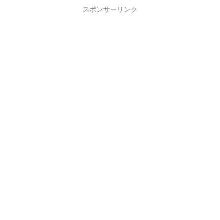
スポンサーリンク