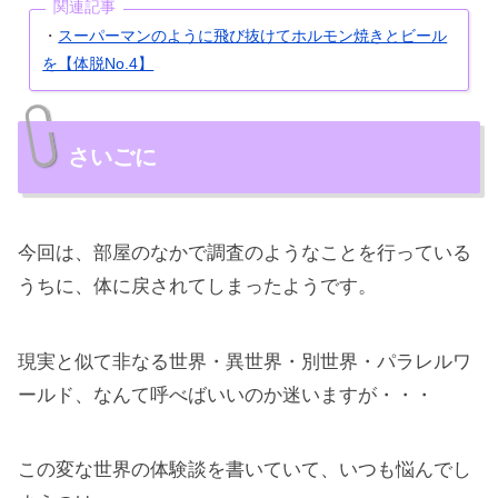
関連記事
スーパーマンのように飛び抜けてホルモン焼きとビール
・
を【体脱No.4】
さいごに
今回は、部屋のなかで調査のようなことを行っている
うちに、体に戻されてしまったようです。
現実と似て非なる世界・異世界・別世界・パラレルワ
ールド、なんて呼べばいいのか迷いますが・・・
この変な世界の体験談を書いていて、いつも悩んでし