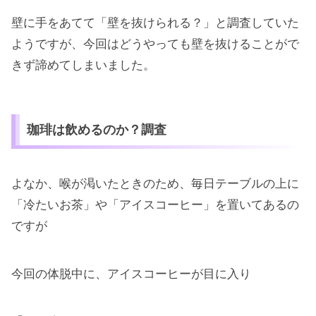
壁に手をあてて「壁を抜けられる？」と調査していた
ようですが、今回はどうやっても壁を抜けることがで
きず諦めてしまいました。
珈琲は飲めるのか？調査
よなか、喉が渇いたときのため、毎日テーブルの上に
「冷たいお茶」や「アイスコーヒー」を置いてあるの
ですが
今回の体脱中に、アイスコーヒーが目に入り