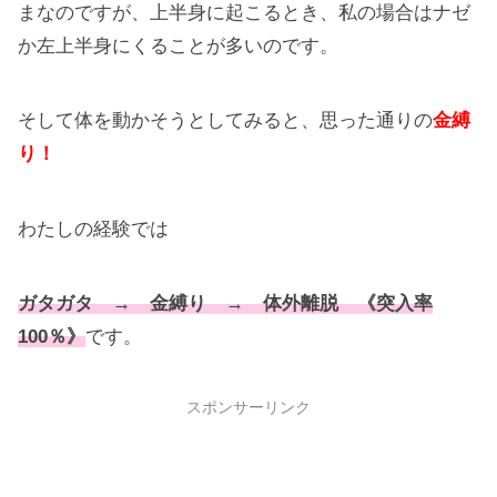
まなのですが、上半身に起こるとき、私の場合はナゼ
か左上半身にくることが多いのです。
そして体を動かそうとしてみると、思った通りの
金縛
り！
わたしの経験では
ガタガタ → 金縛り → 体外離脱 《突入率
100％》
です。
スポンサーリンク