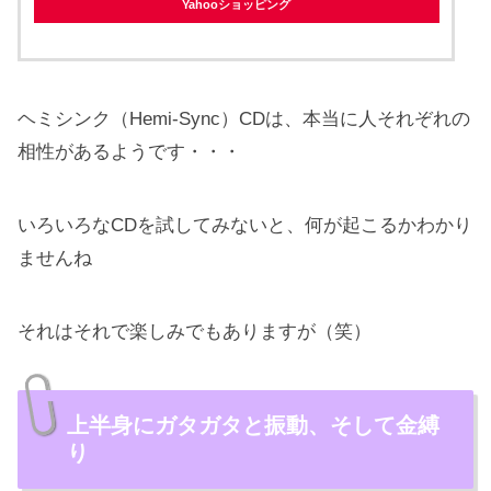
Yahooショッピング
ヘミシンク（
Hemi-Sync）
CDは、本当に人それぞれの
相性があるようです・・・
いろいろなCDを試してみないと、何が起こるかわかり
ませんね
それはそれで楽しみでもありますが（笑）
上半身にガタガタと振動、そして金縛
り