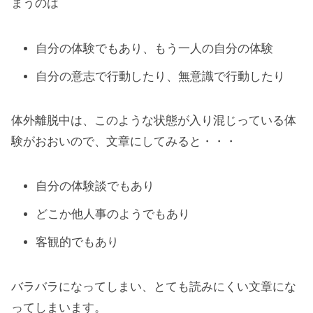
まうのは
自分の体験でもあり、もう一人の自分の体験
自分の意志で行動したり、無意識で行動したり
体外離脱中は、このような状態が入り混じっている体
験がおおいので、文章にしてみると・・・
自分の体験談でもあり
どこか他人事のようでもあり
客観的でもあり
バラバラになってしまい、とても読みにくい文章にな
ってしまいます。