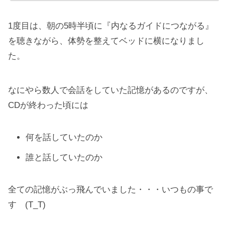
1度目は、朝の5時半頃に『内なるガイドにつながる』
を聴きながら、体勢を整えてベッドに横になりまし
た。
なにやら数人で会話をしていた記憶があるのですが、
CDが終わった頃には
何を話していたのか
誰と話していたのか
全ての記憶がぶっ飛んでいました・・・いつもの事で
す (T_T)