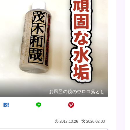
お風呂の鏡のウロコ落とし
2017.10.26
2026.02.03