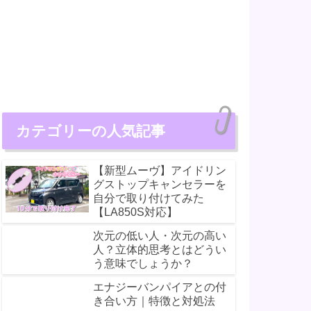
カテゴリーの人気記事
【新型ムーヴ】アイドリン
グストップキャンセラーを
自分で取り付けてみた
【LA850S対応】
次元の低い人・次元の高い
人？立体的思考とはどうい
う意味でしょうか？
エナジーバンパイアとの付
き合い方｜特徴と対処法