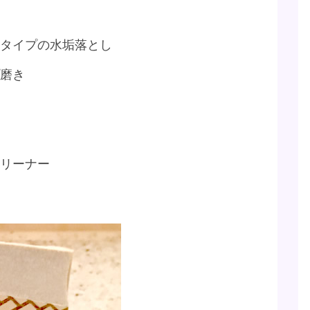
タイプの水垢落とし
磨き
リーナー