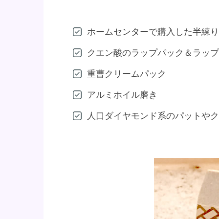
ホームセンターで購入した半練り
クエン酸のラップパック＆ラップ
重曹クリームパック
アルミホイル磨き
人口ダイヤモンド系のパットやク