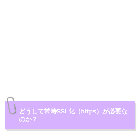
どうして常時SSL化（https）が必要な
のか？