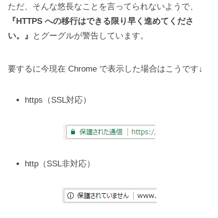
ただ、そんな悠長なことを言ってられないようで、
『HTTPS への移行はできる限り早く進めてくださ
い。』
とグーグルが警告しています。
要するに今現在 Chrome で表示した場合はこうです↓
https（SSL対応）
http（SSL非対応）