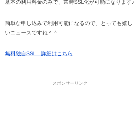
基本の利用料金のみで、常時SSL化が可能になります♪
簡単な申し込みで利用可能になるので、とっても嬉し
いニュースですね＾＾
無料独自SSL 詳細はこちら
スポンサーリンク