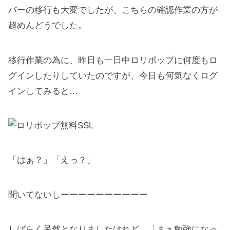
バーの移行も大変でしたが、こちらの確認作業の方が
超めんどうでした。
移行作業の為に、昨日も一日中ロリポップに何度もロ
グインしたりしていたのですが、今日も何気なくログ
インしてみると…
「はぁ？」「えっ？」
聞いてないしーーーーーーーーーー
しばらく呆然となりましたけれど、「まぁ勉強になっ