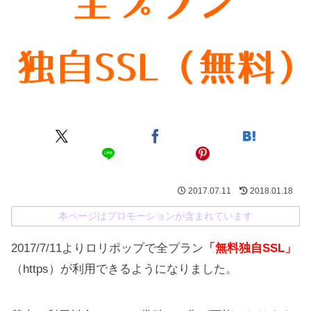
2017.07.11
2018.01.18
本ページはプロモーションが含まれています
2017/7/11よりロリポップで全プラン
「無料独自SSL」
（https）が利用できるようになりました。