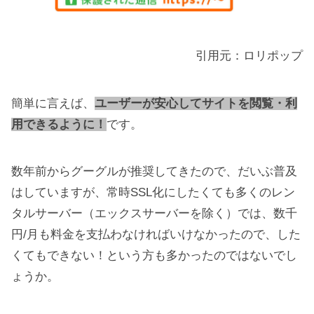
引用元：ロリポップ
簡単に言えば、
ユーザーが安心してサイトを閲覧・利
用できるように！
です。
数年前からグーグルが推奨してきたので、だいぶ普及
はしていますが、常時SSL化にしたくても多くのレン
タルサーバー（エックスサーバーを除く）では、数千
円/月も料金を支払わなければいけなかったので、した
くてもできない！という方も多かったのではないでし
ょうか。