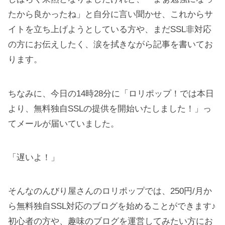
たから良かったね」と自分に言い聞かせ、これからサ
イトを立ち上げようとしている方や、まだSSL非対応
の方にお伝えしたく、涙を拭きながら記事を書いてお
ります。
ちなみに、今日の14時28分に「ロリポップ！では本日
より、無料独自SSLの提供を開始いたしました！」っ
てメールが届いていました。
「遅いよ！」
そんなのんびり屋さんのロリポップでは、250円/月か
ら無料独自SSL対応のブログを始めることができます♪
初心者の方や、趣味のブログを運営してみたい方にお