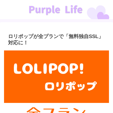
ロリポップが全プランで「無料独自SSL」
対応に！